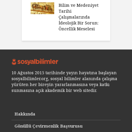
Bilim ve Medeniyet
Tarihi
Çalışmalarında
İdeolojik Bir Sorun:
Öncellik Meselesi
10 Ağustos 2015 tarihinde yayın hayatına başlayan
sosyalbilimler.org, sosyal bilimler alanında çalışma
yürüten her bireyin yararlanmasına veya katkı
sunmasına açık akademik bir web sitedir.
Hakkında
Gönüllü Çevirmenlik Başvurusu