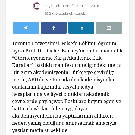
Sosyal Bilimler
8 Aralık 2016
2 dakikada okunabilir
Toronto Üniversitesi, Felsefe Bölümü öğretim
üyesi Prof. Dr. Rachel Barney’in on bir maddelik
“Otoriteryenizme Karşı Akademik Etik
Kurallar” başlıklı manifesto niteliğindeki metni.
Bir grup akademisyenin Türkçe’ye çevirdiği
metni, ABD’de ve Kanada’da akademisyenler,
odalarının kapısında, sosyal medya
hesaplarında ve üyesi oldukları akademik
çevrelerde paylaşıyor. Baskılara boyun eğen ve
hatta o baskıları fiilen uygulayan
akademisyenlerin bu yaptıklarının ahlaken
neden yanlış olduğunu anımsatmak amacıyla
yazılan metin şu şekilde.