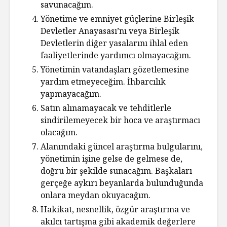
savunacağım.
Yönetime ve emniyet güçlerine Birleşik
Devletler Anayasası’nı veya Birleşik
Devletlerin diğer yasalarını ihlal eden
faaliyetlerinde yardımcı olmayacağım.
Yönetimin vatandaşları gözetlemesine
yardım etmeyeceğim. İhbarcılık
yapmayacağım.
Satın alınamayacak ve tehditlerle
sindirilemeyecek bir hoca ve araştırmacı
olacağım.
Alanımdaki güncel araştırma bulgularını,
yönetimin işine gelse de gelmese de,
doğru bir şekilde sunacağım. Başkaları
gerçeğe aykırı beyanlarda bulunduğunda
onlara meydan okuyacağım.
Hakikat, nesnellik, özgür araştırma ve
akılcı tartışma gibi akademik değerlere