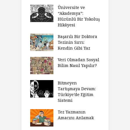
Üniversite ve
“Akademya”:
Hüzünlü Bir Yokoluş
Hikâyesi
Başarılı Bir Doktora
Tezinin Sırrı:
Kendin Gibi Yaz
Veri Olmadan Sosyal
Bilim Nasıl Yapılır?
Bitmeyen
Tartışmaya Devam:
Türkiye’de Eğitim
Sistemi
Tez Yazmanın
Amacını Anlamak