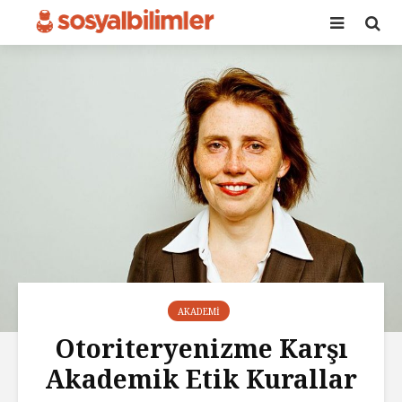
AKADEMI
Otoriteryenizme Karşı
Akademik Etik Kurallar