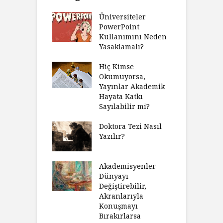
Üniversiteler
PowerPoint
Kullanımını Neden
Yasaklamalı?
Hiç Kimse
Okumuyorsa,
Yayınlar Akademik
Hayata Katkı
Sayılabilir mi?
Doktora Tezi Nasıl
Yazılır?
Akademisyenler
Dünyayı
Değiştirebilir,
Akranlarıyla
Konuşmayı
Bırakırlarsa