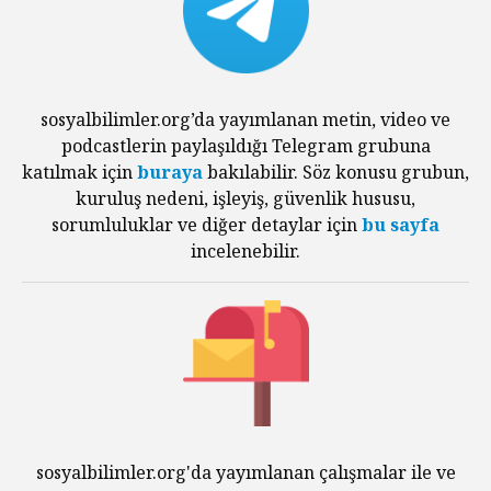
sosyalbilimler.org’da yayımlanan metin, video ve
podcastlerin paylaşıldığı Telegram grubuna
katılmak için
buraya
bakılabilir. Söz konusu grubun,
kuruluş nedeni, işleyiş, güvenlik hususu,
sorumluluklar ve diğer detaylar için
bu sayfa
incelenebilir.
sosyalbilimler.org'da yayımlanan çalışmalar ile ve