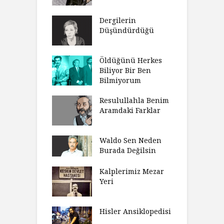
Dergilerin
Düşündürdüğü
Öldüğünü Herkes
Biliyor Bir Ben
Bilmiyorum
Resulullahla Benim
Aramdaki Farklar
Waldo Sen Neden
Burada Değilsin
Kalplerimiz Mezar
Yeri
Hisler Ansiklopedisi