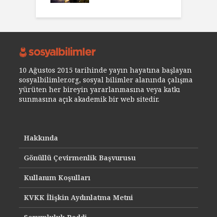
10 Ağustos 2015 tarihinde yayın hayatına başlayan
sosyalbilimler.org, sosyal bilimler alanında çalışma
yürüten her bireyin yararlanmasına veya katkı
sunmasına açık akademik bir web sitedir.
Hakkında
Gönüllü Çevirmenlik Başvurusu
Kullanım Koşulları
KVKK İlişkin Aydınlatma Metni