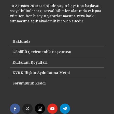
10 Ağustos 2015 tarihinde yayın hayatına başlayan
sosyalbilimler.org, sosyal bilimler alanında çalışma
yürüten her bireyin yararlanmasına veya katkı
sunmasına açık akademik bir web sitedir.
Hakkında
Gönüllü Çevirmenlik Başvurusu
Kullanım Koşulları
KVKK İlişkin Aydınlatma Metni
Sorumluluk Reddi