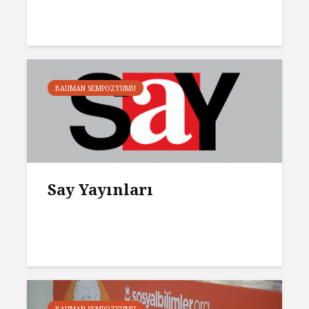
BAUMAN SEMPOZYUMU
Say Yayınları