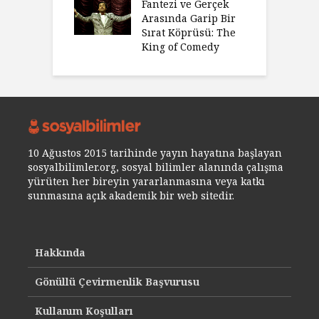
Fantezi ve Gerçek
Arasında Garip Bir
Sırat Köprüsü: The
King of Comedy
10 Ağustos 2015 tarihinde yayın hayatına başlayan
sosyalbilimler.org, sosyal bilimler alanında çalışma
yürüten her bireyin yararlanmasına veya katkı
sunmasına açık akademik bir web sitedir.
Hakkında
Gönüllü Çevirmenlik Başvurusu
Kullanım Koşulları