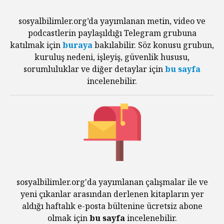
sosyalbilimler.org’da yayımlanan metin, video ve
podcastlerin paylaşıldığı Telegram grubuna
katılmak için
buraya
bakılabilir. Söz konusu grubun,
kuruluş nedeni, işleyiş, güvenlik hususu,
sorumluluklar ve diğer detaylar için
bu sayfa
incelenebilir.
sosyalbilimler.org'da yayımlanan çalışmalar ile ve
yeni çıkanlar arasından derlenen kitapların yer
aldığı haftalık e-posta bültenine ücretsiz abone
olmak için
bu sayfa
incelenebilir.