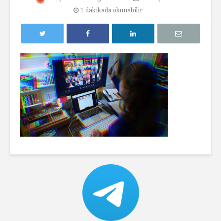
1 dakikada okunabilir