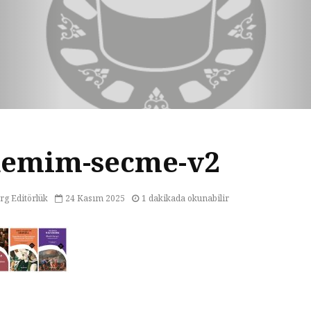
emim-secme-v2
rg Editörlük
24 Kasım 2025
1 dakikada okunabilir