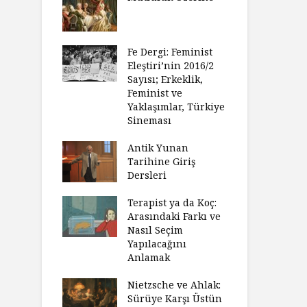
Fe Dergi: Feminist
Eleştiri’nin 2016/2
Sayısı; Erkeklik,
Feminist ve
Yaklaşımlar, Türkiye
Sineması
Antik Yunan
Tarihine Giriş
Dersleri
Terapist ya da Koç:
Arasındaki Farkı ve
Nasıl Seçim
Yapılacağını
Anlamak
Nietzsche ve Ahlak:
Sürüye Karşı Üstün