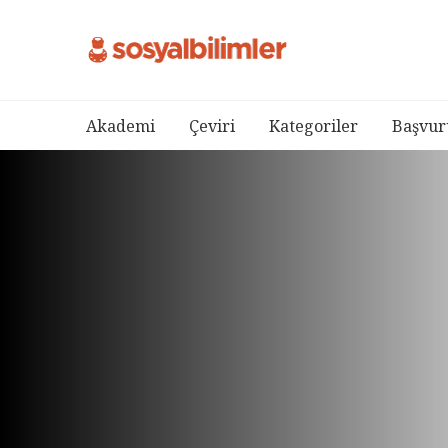
Akademi
Çeviri
Kategoriler
Başvur