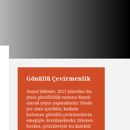
Gönüllü Çevirmenlik
Sosyal Bilimler
, 2015 yılından bu
yana gönüllülük esasına dayalı
olarak yayın yapmaktadır. Sitede
yer alan içerikler, katkıda
bulunan gönüllü çevirmenlerin
emeğiyle üretilmektedir. Dileyen
herkes, çevirileriyle bu kolektif