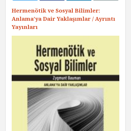
Hermenötik ve Sosyal Bilimler:
Anlama’ya Dair Yaklaşımlar / Ayrıntı
Yayınları