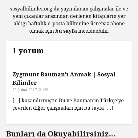
sosyalbilimler.org'da yayımlanan çalışmalar ile ve
yeni çıkanlar arasından derlenen kitapların yer
aldığı haftalık e-posta bültenine ücretsiz abone
olmak için
bu sayfa
incelenebilir.
1 yorum
Zygmunt Bauman'ı Anmak | Sosyal
Bilimler
20 Şubat 2017, 21:20
[…] kazandırmıştır. Bu ve Bauman’ın Türkçe’ye
çevrilen diğer çalışmaları için bu sayfa […]
Bunları da Okuyabilirsiniz...