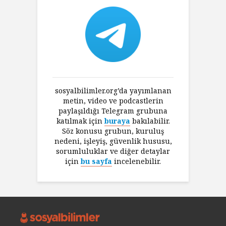
sosyalbilimler.org’da yayımlanan
metin, video ve podcastlerin
paylaşıldığı Telegram grubuna
katılmak için
buraya
bakılabilir.
Söz konusu grubun, kuruluş
nedeni, işleyiş, güvenlik hususu,
sorumluluklar ve diğer detaylar
için
bu sayfa
incelenebilir.