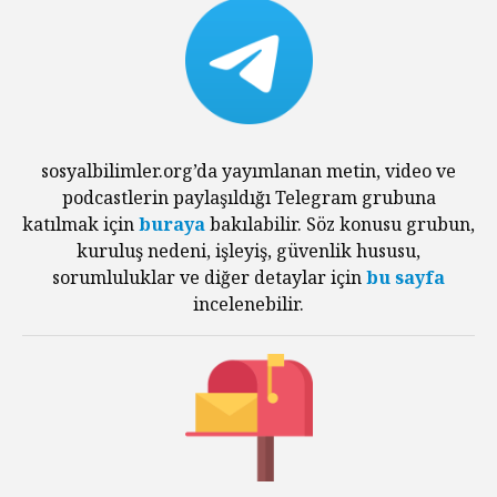
sosyalbilimler.org’da yayımlanan metin, video ve
podcastlerin paylaşıldığı Telegram grubuna
katılmak için
buraya
bakılabilir. Söz konusu grubun,
kuruluş nedeni, işleyiş, güvenlik hususu,
sorumluluklar ve diğer detaylar için
bu sayfa
incelenebilir.