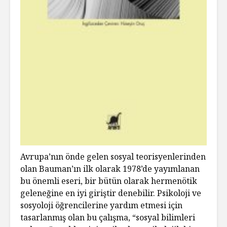
Avrupa’nın önde gelen sosyal teorisyenlerinden
olan Bauman’ın ilk olarak 1978’de yayımlanan
bu önemli eseri, bir bütün olarak hermenötik
geleneğine en iyi giriştir denebilir. Psikoloji ve
sosyoloji öğrencilerine yardım etmesi için
tasarlanmış olan bu çalışma, “sosyal bilimleri