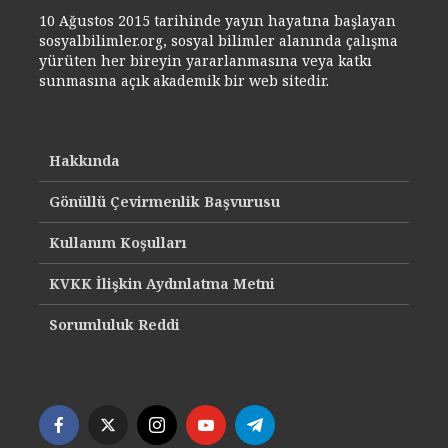
10 Ağustos 2015 tarihinde yayın hayatına başlayan
sosyalbilimler.org, sosyal bilimler alanında çalışma
yürüten her bireyin yararlanmasına veya katkı
sunmasına açık akademik bir web sitedir.
Hakkında
Gönüllü Çevirmenlik Başvurusu
Kullanım Koşulları
KVKK İlişkin Aydınlatma Metni
Sorumluluk Reddi