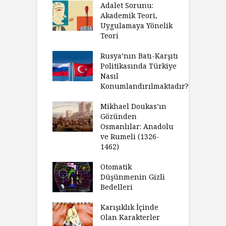
Adalet Sorunu:
Akademik Teori,
Uygulamaya Yönelik
Teori
Rusya’nın Batı-Karşıtı
Politikasında Türkiye
Nasıl
Konumlandırılmaktadır?
Mikhael Doukas’ın
Gözünden
Osmanlılar: Anadolu
ve Rumeli (1326-
1462)
Otomatik
Düşünmenin Gizli
Bedelleri
Karışıklık İçinde
Olan Karakterler