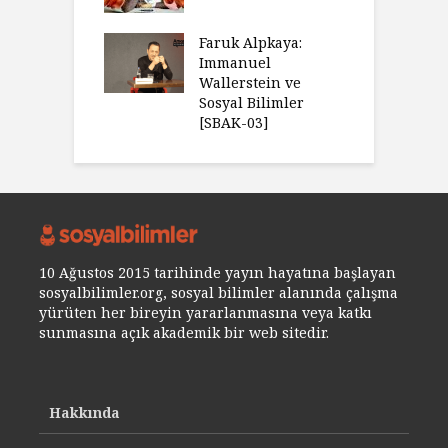
Faruk Alpkaya:
Immanuel
Wallerstein ve
Sosyal Bilimler
[SBAK-03]
10 Ağustos 2015 tarihinde yayın hayatına başlayan
sosyalbilimler.org, sosyal bilimler alanında çalışma
yürüten her bireyin yararlanmasına veya katkı
sunmasına açık akademik bir web sitedir.
Hakkında