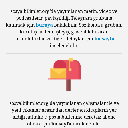
sosyalbilimler.org’da yayımlanan metin, video ve
podcastlerin paylaşıldığı Telegram grubuna
katılmak için
buraya
bakılabilir. Söz konusu grubun,
kuruluş nedeni, işleyiş, güvenlik hususu,
sorumluluklar ve diğer detaylar için
bu sayfa
incelenebilir.
sosyalbilimler.org'da yayımlanan çalışmalar ile ve
yeni çıkanlar arasından derlenen kitapların yer
aldığı haftalık e-posta bültenine ücretsiz abone
olmak için
bu sayfa
incelenebilir.