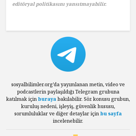
editöryal politikasını yansıtmayabilir.
sosyalbilimler.org’da yayımlanan metin, video ve
podcastlerin paylaşıldığı Telegram grubuna
katılmak için
buraya
bakılabilir. Söz konusu grubun,
kuruluş nedeni, işleyiş, güvenlik hususu,
sorumluluklar ve diğer detaylar için
bu sayfa
incelenebilir.