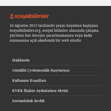
10 Ağustos 2015 tarihinde yayın hayatına başlayan
sosyalbilimler.org, sosyal bilimler alanında çalışma
yürüten her bireyin yararlanmasına veya katkı
sunmasına açık akademik bir web sitedir.
Hakkında
Gönüllü Çevirmenlik Başvurusu
Kullanım Koşulları
KVKK İlişkin Aydınlatma Metni
Sorumluluk Reddi