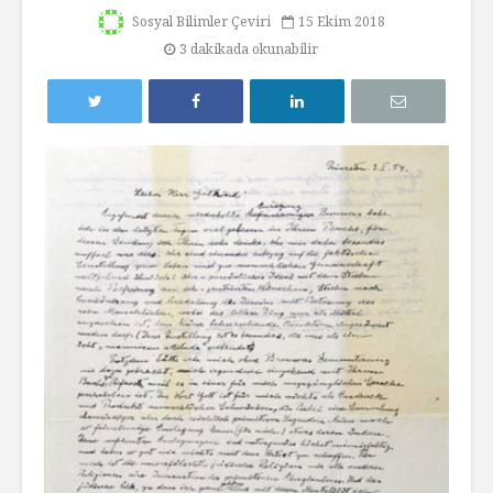
Sosyal Bilimler Çeviri
15 Ekim 2018
3 dakikada okunabilir