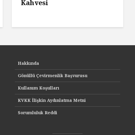
Kahvesi
Hakkında
Gönüllü Çevirmenlik Başvurusu
Kullanım Koşulları
KVKK İlişkin Aydınlatma Metni
Sorumluluk Reddi