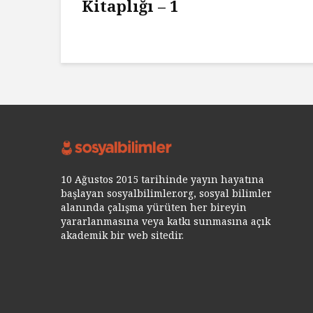
Kitaplığı – 1
10 Ağustos 2015 tarihinde yayın hayatına
başlayan sosyalbilimler.org, sosyal bilimler
alanında çalışma yürüten her bireyin
yararlanmasına veya katkı sunmasına açık
akademik bir web sitedir.