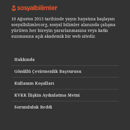
10 Ağustos 2015 tarihinde yayın hayatına başlayan
sosyalbilimler.org, sosyal bilimler alanında çalışma
yürüten her bireyin yararlanmasına veya katkı
sunmasına açık akademik bir web sitedir.
Hakkında
Gönüllü Çevirmenlik Başvurusu
Kullanım Koşulları
KVKK İlişkin Aydınlatma Metni
Sorumluluk Reddi