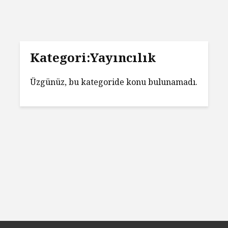
Kategori:Yayıncılık
Üzgünüz, bu kategoride konu bulunamadı.