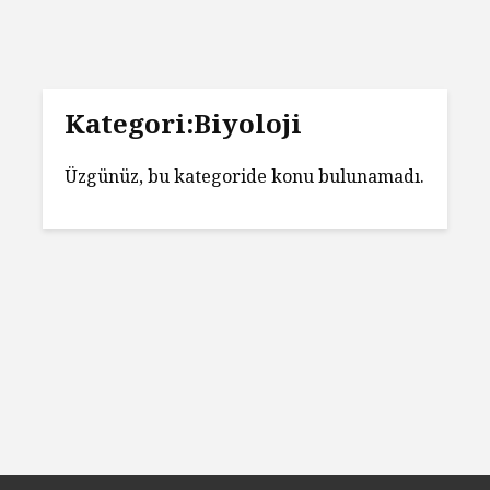
Kategori:Biyoloji
Üzgünüz, bu kategoride konu bulunamadı.