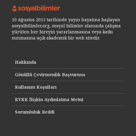
10 Ağustos 2015 tarihinde yayın hayatına başlayan
sosyalbilimler.org, sosyal bilimler alanında çalışma
yürüten her bireyin yararlanmasına veya katkı
sunmasına açık akademik bir web sitedir.
Hakkında
Gönüllü Çevirmenlik Başvurusu
Kullanım Koşulları
KVKK İlişkin Aydınlatma Metni
Sorumluluk Reddi