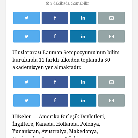
3 dakikada okunabilir
Uluslararası Bauman Sempozyumu’nun bilim
kurulunda 11 farklı ülkeden toplamda 50
akademisyen yer almaktadır.
Ülkeler —
Amerika Birleşik Devletleri,
İngiltere, Kanada, Hollanda, Polonya,
Yunanistan, Avustralya, Makedonya,