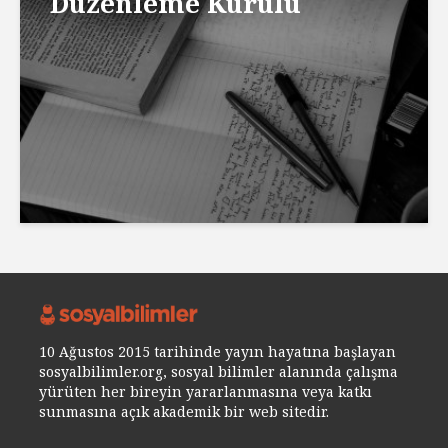
Düzenleme Kurulu
10 Ağustos 2015 tarihinde yayın hayatına başlayan
sosyalbilimler.org, sosyal bilimler alanında çalışma
yürüten her bireyin yararlanmasına veya katkı
sunmasına açık akademik bir web sitedir.