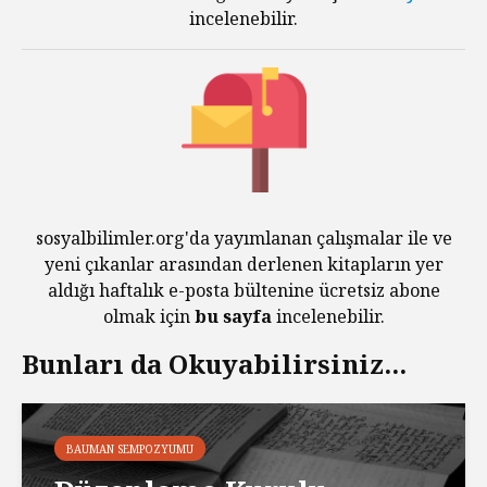
incelenebilir.
sosyalbilimler.org'da yayımlanan çalışmalar ile ve
yeni çıkanlar arasından derlenen kitapların yer
aldığı haftalık e-posta bültenine ücretsiz abone
olmak için
bu sayfa
incelenebilir.
Bunları da Okuyabilirsiniz...
BAUMAN SEMPOZYUMU