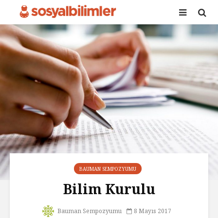
BAUMAN SEMPOZYUMU
Bilim Kurulu
Bauman Sempozyumu
8 Mayıs 2017