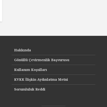
Hakkında
Gönüllü Çevirmenlik Başvurusu
Kullanım Koşulları
KVKK İlişkin Aydınlatma Metni
Sorumluluk Reddi