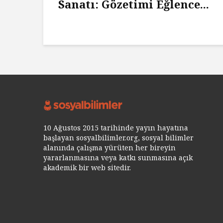
Sanatı: Gözetimi Eğlence...
10 Ağustos 2015 tarihinde yayın hayatına
başlayan sosyalbilimler.org, sosyal bilimler
alanında çalışma yürüten her bireyin
yararlanmasına veya katkı sunmasına açık
akademik bir web sitedir.