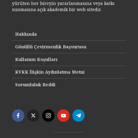
yürüten her bireyin yararlanmasına veya katkı
sunmasına açık akademik bir web sitedir.
Hakkında
Gönüllü Çevirmenlik Başvurusu
Kullanım Koşulları
KVKK İlişkin Aydınlatma Metni
Sorumluluk Reddi