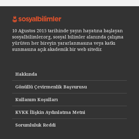
10 Ağustos 2015 tarihinde yayın hayatına başlayan
sosyalbilimler.org, sosyal bilimler alanında çalışma
yürüten her bireyin yararlanmasına veya katkı
sunmasına açık akademik bir web sitedir.
Hakkında
Gönüllü Çevirmenlik Başvurusu
Kullanım Koşulları
KVKK İlişkin Aydınlatma Metni
Sorumluluk Reddi