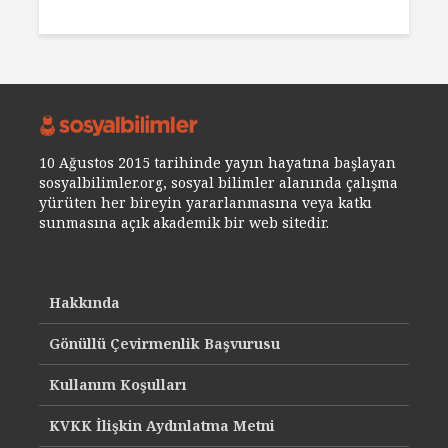
10 Ağustos 2015 tarihinde yayın hayatına başlayan
sosyalbilimler.org, sosyal bilimler alanında çalışma
yürüten her bireyin yararlanmasına veya katkı
sunmasına açık akademik bir web sitedir.
Hakkında
Gönüllü Çevirmenlik Başvurusu
Kullanım Koşulları
KVKK İlişkin Aydınlatma Metni