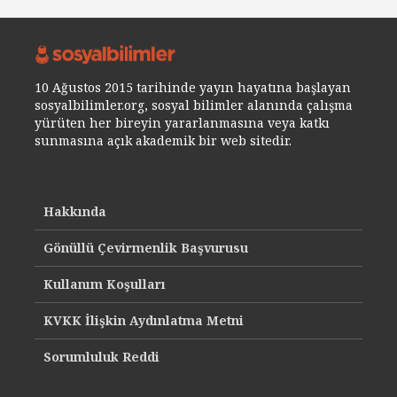
10 Ağustos 2015 tarihinde yayın hayatına başlayan
sosyalbilimler.org, sosyal bilimler alanında çalışma
yürüten her bireyin yararlanmasına veya katkı
sunmasına açık akademik bir web sitedir.
Hakkında
Gönüllü Çevirmenlik Başvurusu
Kullanım Koşulları
KVKK İlişkin Aydınlatma Metni
Sorumluluk Reddi