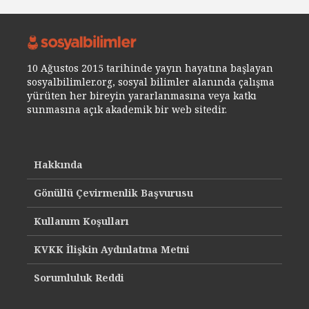
10 Ağustos 2015 tarihinde yayın hayatına başlayan
sosyalbilimler.org, sosyal bilimler alanında çalışma
yürüten her bireyin yararlanmasına veya katkı
sunmasına açık akademik bir web sitedir.
Hakkında
Gönüllü Çevirmenlik Başvurusu
Kullanım Koşulları
KVKK İlişkin Aydınlatma Metni
Sorumluluk Reddi