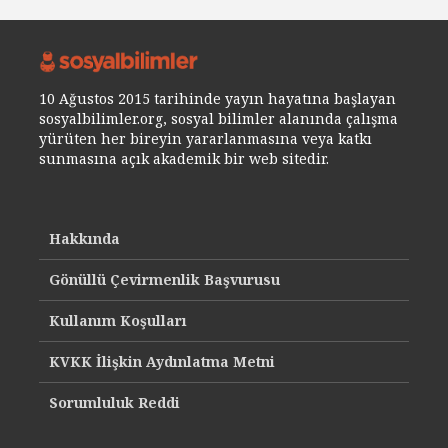
10 Ağustos 2015 tarihinde yayın hayatına başlayan
sosyalbilimler.org, sosyal bilimler alanında çalışma
yürüten her bireyin yararlanmasına veya katkı
sunmasına açık akademik bir web sitedir.
Hakkında
Gönüllü Çevirmenlik Başvurusu
Kullanım Koşulları
KVKK İlişkin Aydınlatma Metni
Sorumluluk Reddi