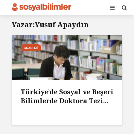
Yazar:Yusuf Apaydın
AKADEMI
Türkiye’de Sosyal ve Beşeri
Bilimlerde Doktora Tezi...