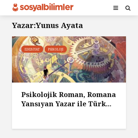
Yazar:Yunus Ayata
EDEBIYAT
PSIKOLOJI
Psikolojik Roman, Romana
Yansıyan Yazar ile Türk...