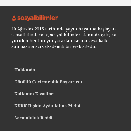
10 Ağustos 2015 tarihinde yayın hayatına başlayan
sosyalbilimler.org, sosyal bilimler alanında çalışma
yürüten her bireyin yararlanmasına veya katkı
sunmasına açık akademik bir web sitedir.
Hakkında
Gönüllü Çevirmenlik Başvurusu
Kullanım Koşulları
KVKK İlişkin Aydınlatma Metni
Sorumluluk Reddi