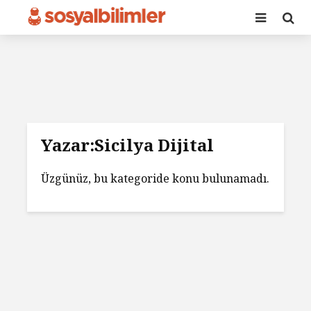
Yazar:Sicilya Dijital
Üzgünüz, bu kategoride konu bulunamadı.