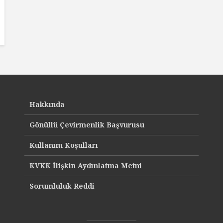
Hakkında
Gönüllü Çevirmenlik Başvurusu
Kullanım Koşulları
KVKK İlişkin Aydınlatma Metni
Sorumluluk Reddi