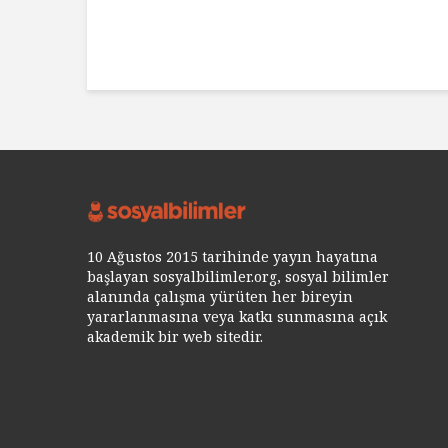
10 Ağustos 2015 tarihinde yayın hayatına
başlayan sosyalbilimler.org, sosyal bilimler
alanında çalışma yürüten her bireyin
yararlanmasına veya katkı sunmasına açık
akademik bir web sitedir.