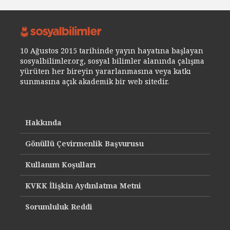
10 Ağustos 2015 tarihinde yayın hayatına başlayan
sosyalbilimler.org, sosyal bilimler alanında çalışma
yürüten her bireyin yararlanmasına veya katkı
sunmasına açık akademik bir web sitedir.
Hakkında
Gönüllü Çevirmenlik Başvurusu
Kullanım Koşulları
KVKK İlişkin Aydınlatma Metni
Sorumluluk Reddi