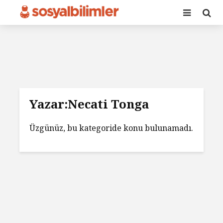
Yazar:Necati Tonga
Üzgünüz, bu kategoride konu bulunamadı.