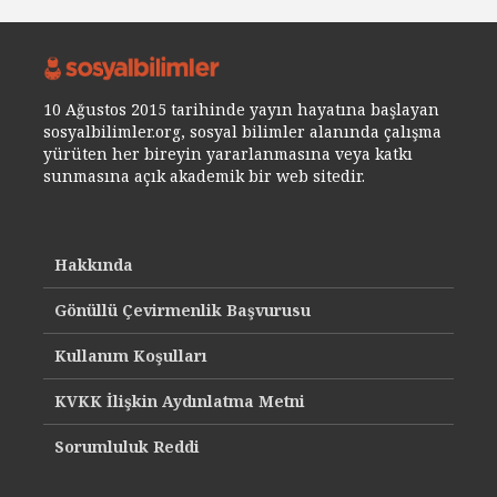
10 Ağustos 2015 tarihinde yayın hayatına başlayan
sosyalbilimler.org, sosyal bilimler alanında çalışma
yürüten her bireyin yararlanmasına veya katkı
sunmasına açık akademik bir web sitedir.
Hakkında
Gönüllü Çevirmenlik Başvurusu
Kullanım Koşulları
KVKK İlişkin Aydınlatma Metni
Sorumluluk Reddi