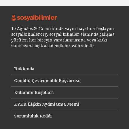
10 Ağustos 2015 tarihinde yayın hayatına başlayan
sosyalbilimler.org, sosyal bilimler alanında çalışma
yürüten her bireyin yararlanmasına veya katkı
sunmasına açık akademik bir web sitedir.
Hakkında
Gönüllü Çevirmenlik Başvurusu
Kullanım Koşulları
KVKK İlişkin Aydınlatma Metni
Sorumluluk Reddi