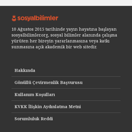
10 Ağustos 2015 tarihinde yayın hayatına başlayan
sosyalbilimler.org, sosyal bilimler alanında çalışma
yürüten her bireyin yararlanmasına veya katkı
sunmasına açık akademik bir web sitedir.
Hakkında
Gönüllü Çevirmenlik Başvurusu
Kullanım Koşulları
KVKK İlişkin Aydınlatma Metni
Sorumluluk Reddi