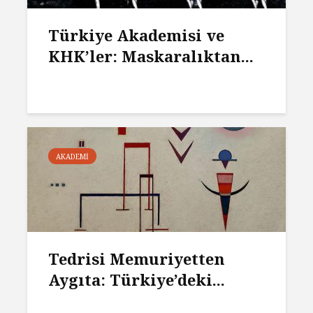
Türkiye Akademisi ve
KHK’ler: Maskaralıktan...
AKADEMI
Tedrisi Memuriyetten
Aygıta: Türkiye’deki...