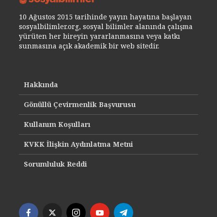
10 Ağustos 2015 tarihinde yayın hayatına başlayan
sosyalbilimler.org, sosyal bilimler alanında çalışma
yürüten her bireyin yararlanmasına veya katkı
sunmasına açık akademik bir web sitedir.
Hakkında
Gönüllü Çevirmenlik Başvurusu
Kullanım Koşulları
KVKK İlişkin Aydınlatma Metni
Sorumluluk Reddi