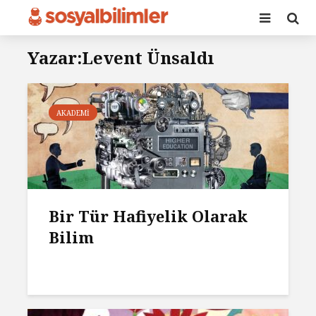
Yazar:Levent Ünsaldı
AKADEMI
Bir Tür Hafiyelik Olarak
Bilim