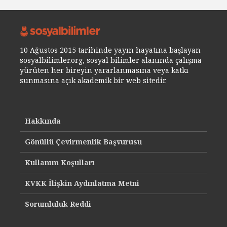
10 Ağustos 2015 tarihinde yayın hayatına başlayan
sosyalbilimler.org, sosyal bilimler alanında çalışma
yürüten her bireyin yararlanmasına veya katkı
sunmasına açık akademik bir web sitedir.
Hakkında
Gönüllü Çevirmenlik Başvurusu
Kullanım Koşulları
KVKK İlişkin Aydınlatma Metni
Sorumluluk Reddi