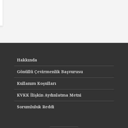
Hakkında
Gönüllü Çevirmenlik Başvurusu
Kullanım Koşulları
KVKK İlişkin Aydınlatma Metni
Sorumluluk Reddi