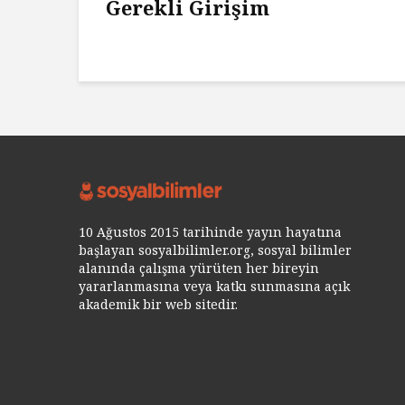
Gerekli Girişim
10 Ağustos 2015 tarihinde yayın hayatına
başlayan sosyalbilimler.org, sosyal bilimler
alanında çalışma yürüten her bireyin
yararlanmasına veya katkı sunmasına açık
akademik bir web sitedir.