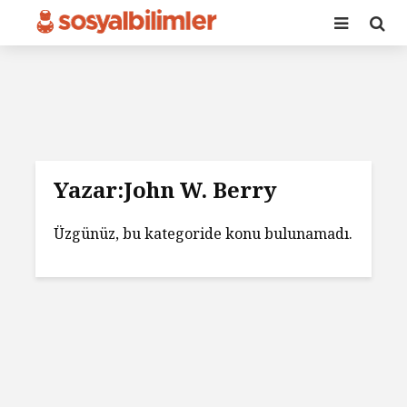
Yazar:John W. Berry
Üzgünüz, bu kategoride konu bulunamadı.