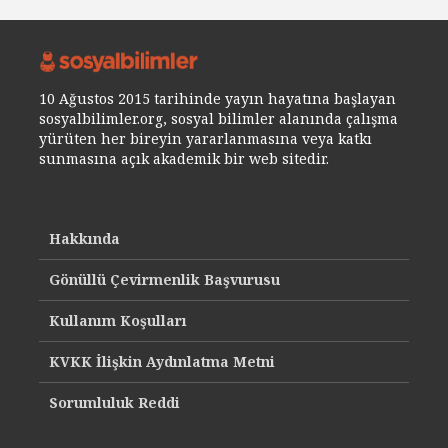
10 Ağustos 2015 tarihinde yayın hayatına başlayan
sosyalbilimler.org, sosyal bilimler alanında çalışma
yürüten her bireyin yararlanmasına veya katkı
sunmasına açık akademik bir web sitedir.
Hakkında
Gönüllü Çevirmenlik Başvurusu
Kullanım Koşulları
KVKK İlişkin Aydınlatma Metni
Sorumluluk Reddi