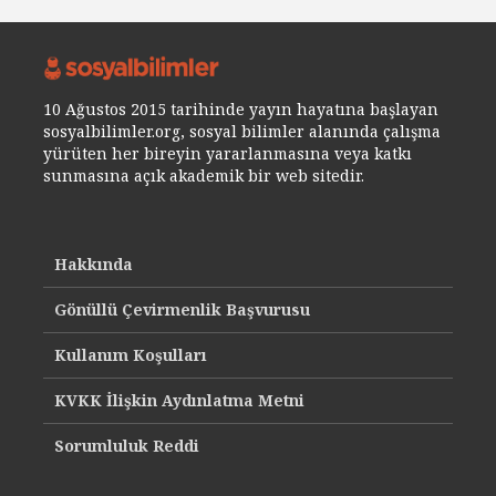
10 Ağustos 2015 tarihinde yayın hayatına başlayan
sosyalbilimler.org, sosyal bilimler alanında çalışma
yürüten her bireyin yararlanmasına veya katkı
sunmasına açık akademik bir web sitedir.
Hakkında
Gönüllü Çevirmenlik Başvurusu
Kullanım Koşulları
KVKK İlişkin Aydınlatma Metni
Sorumluluk Reddi