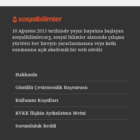
10 Ağustos 2015 tarihinde yayın hayatına başlayan
sosyalbilimler.org, sosyal bilimler alanında çalışma
yürüten her bireyin yararlanmasına veya katkı
sunmasına açık akademik bir web sitedir.
Hakkında
Gönüllü Çevirmenlik Başvurusu
Kullanım Koşulları
KVKK İlişkin Aydınlatma Metni
Sorumluluk Reddi