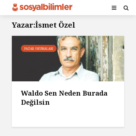
Yazar:İsmet Özel
PAZAR OKUMALARI
Waldo Sen Neden Burada
Değilsin