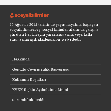
10 Ağustos 2015 tarihinde yayın hayatına başlayan
sosyalbilimler.org, sosyal bilimler alanında çalışma
yürüten her bireyin yararlanmasına veya katkı
sunmasına açık akademik bir web sitedir.
Hakkında
Gönüllü Çevirmenlik Başvurusu
Kullanım Koşulları
KVKK İlişkin Aydınlatma Metni
Sorumluluk Reddi