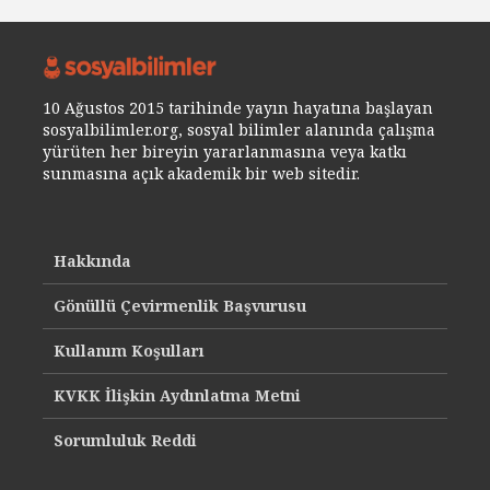
10 Ağustos 2015 tarihinde yayın hayatına başlayan
sosyalbilimler.org, sosyal bilimler alanında çalışma
yürüten her bireyin yararlanmasına veya katkı
sunmasına açık akademik bir web sitedir.
Hakkında
Gönüllü Çevirmenlik Başvurusu
Kullanım Koşulları
KVKK İlişkin Aydınlatma Metni
Sorumluluk Reddi