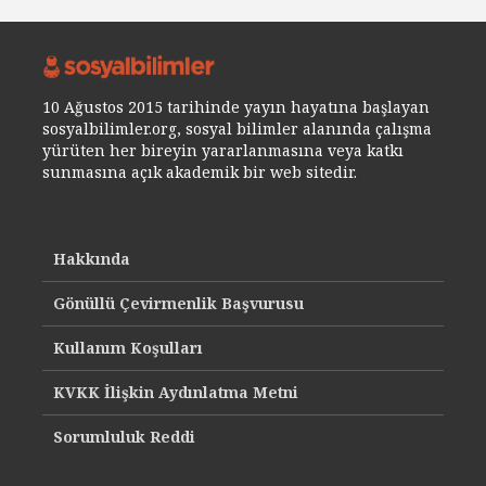
10 Ağustos 2015 tarihinde yayın hayatına başlayan
sosyalbilimler.org, sosyal bilimler alanında çalışma
yürüten her bireyin yararlanmasına veya katkı
sunmasına açık akademik bir web sitedir.
Hakkında
Gönüllü Çevirmenlik Başvurusu
Kullanım Koşulları
KVKK İlişkin Aydınlatma Metni
Sorumluluk Reddi