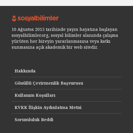
10 Ağustos 2015 tarihinde yayın hayatına başlayan
sosyalbilimler.org, sosyal bilimler alanında çalışma
yürüten her bireyin yararlanmasına veya katkı
sunmasına açık akademik bir web sitedir.
Hakkında
Gönüllü Çevirmenlik Başvurusu
Kullanım Koşulları
KVKK İlişkin Aydınlatma Metni
Sorumluluk Reddi