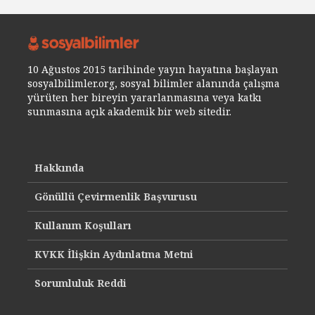
10 Ağustos 2015 tarihinde yayın hayatına başlayan
sosyalbilimler.org, sosyal bilimler alanında çalışma
yürüten her bireyin yararlanmasına veya katkı
sunmasına açık akademik bir web sitedir.
Hakkında
Gönüllü Çevirmenlik Başvurusu
Kullanım Koşulları
KVKK İlişkin Aydınlatma Metni
Sorumluluk Reddi