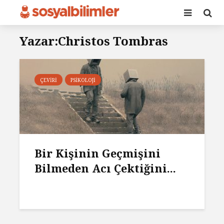
Yazar:Christos Tombras
ÇEVIRI
PSIKOLOJI
Bir Kişinin Geçmişini
Bilmeden Acı Çektiğini...