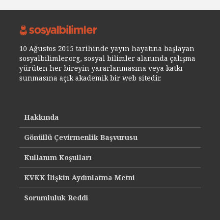
10 Ağustos 2015 tarihinde yayın hayatına başlayan
sosyalbilimler.org, sosyal bilimler alanında çalışma
yürüten her bireyin yararlanmasına veya katkı
sunmasına açık akademik bir web sitedir.
Hakkında
Gönüllü Çevirmenlik Başvurusu
Kullanım Koşulları
KVKK İlişkin Aydınlatma Metni
Sorumluluk Reddi