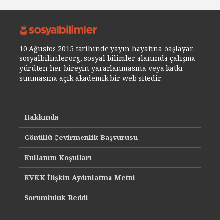
10 Ağustos 2015 tarihinde yayın hayatına başlayan
sosyalbilimler.org, sosyal bilimler alanında çalışma
yürüten her bireyin yararlanmasına veya katkı
sunmasına açık akademik bir web sitedir.
Hakkında
Gönüllü Çevirmenlik Başvurusu
Kullanım Koşulları
KVKK İlişkin Aydınlatma Metni
Sorumluluk Reddi