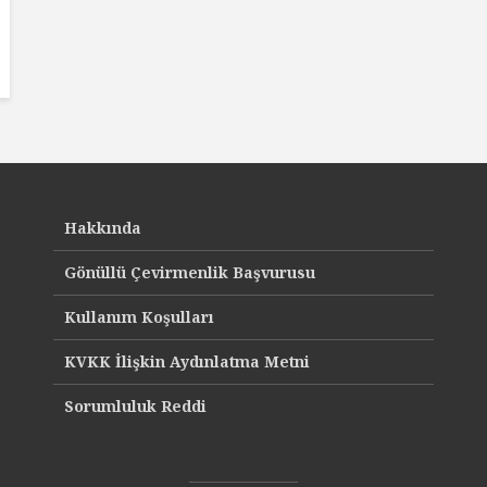
Hakkında
Gönüllü Çevirmenlik Başvurusu
Kullanım Koşulları
KVKK İlişkin Aydınlatma Metni
Sorumluluk Reddi