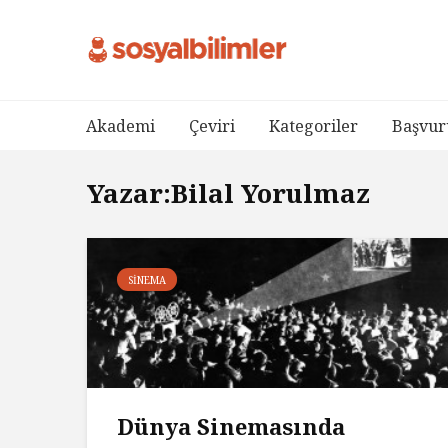
Akademi
Çeviri
Kategoriler
Başvur
Yazar:Bilal Yorulmaz
SINEMA
Dünya Sinemasında