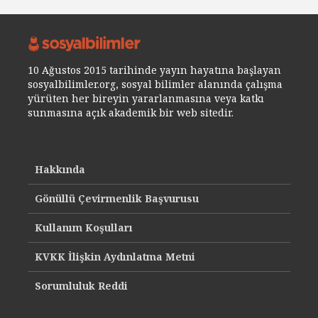
10 Ağustos 2015 tarihinde yayın hayatına başlayan
sosyalbilimler.org, sosyal bilimler alanında çalışma
yürüten her bireyin yararlanmasına veya katkı
sunmasına açık akademik bir web sitedir.
Hakkında
Gönüllü Çevirmenlik Başvurusu
Kullanım Koşulları
KVKK İlişkin Aydınlatma Metni
Sorumluluk Reddi