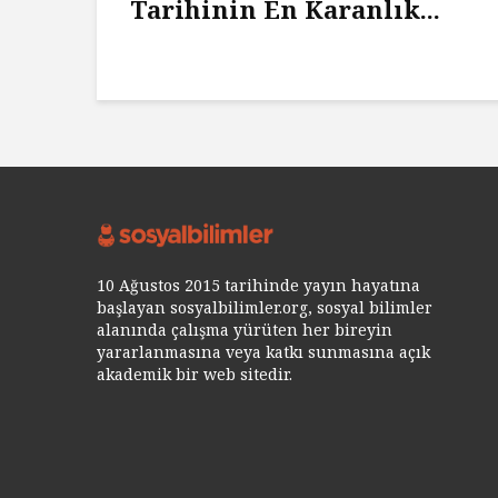
Tarihinin En Karanlık...
10 Ağustos 2015 tarihinde yayın hayatına
başlayan sosyalbilimler.org, sosyal bilimler
alanında çalışma yürüten her bireyin
yararlanmasına veya katkı sunmasına açık
akademik bir web sitedir.