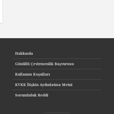
Hakkında
Gönüllü Çevirmenlik Başvurusu
Kullanım Koşulları
KVKK İlişkin Aydınlatma Metni
Sorumluluk Reddi