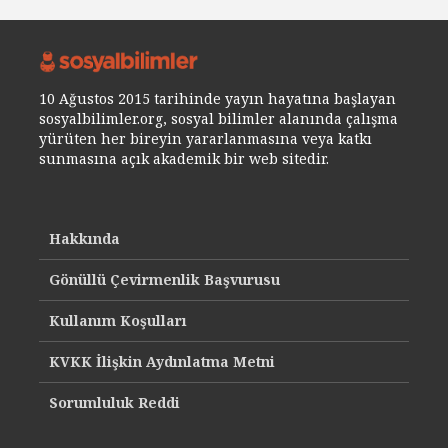
10 Ağustos 2015 tarihinde yayın hayatına başlayan
sosyalbilimler.org, sosyal bilimler alanında çalışma
yürüten her bireyin yararlanmasına veya katkı
sunmasına açık akademik bir web sitedir.
Hakkında
Gönüllü Çevirmenlik Başvurusu
Kullanım Koşulları
KVKK İlişkin Aydınlatma Metni
Sorumluluk Reddi