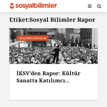
Etiket:Sosyal Bilimler Rapor
ARAŞTIRMA RAPORLARI
İKSV’den Rapor: Kültür
Sanatta Katılımcı...