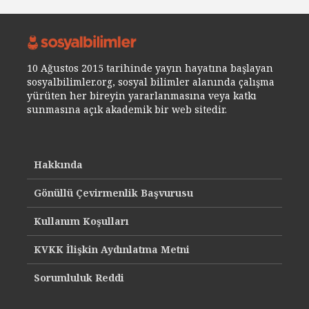
10 Ağustos 2015 tarihinde yayın hayatına başlayan
sosyalbilimler.org, sosyal bilimler alanında çalışma
yürüten her bireyin yararlanmasına veya katkı
sunmasına açık akademik bir web sitedir.
Hakkında
Gönüllü Çevirmenlik Başvurusu
Kullanım Koşulları
KVKK İlişkin Aydınlatma Metni
Sorumluluk Reddi