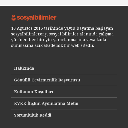
10 Ağustos 2015 tarihinde yayın hayatına başlayan
sosyalbilimler.org, sosyal bilimler alanında çalışma
yürüten her bireyin yararlanmasına veya katkı
sunmasına açık akademik bir web sitedir.
Hakkında
Gönüllü Çevirmenlik Başvurusu
Kullanım Koşulları
KVKK İlişkin Aydınlatma Metni
Sorumluluk Reddi