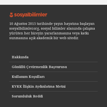
10 Ağustos 2015 tarihinde yayın hayatına başlayan
sosyalbilimler.org, sosyal bilimler alanında çalışma
yürüten her bireyin yararlanmasına veya katkı
sunmasına açık akademik bir web sitedir.
Hakkında
Gönüllü Çevirmenlik Başvurusu
Kullanım Koşulları
KVKK İlişkin Aydınlatma Metni
Sorumluluk Reddi