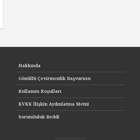
Hakkında
Gönüllü Çevirmenlik Başvurusu
Kullanım Koşulları
KVKK İlişkin Aydınlatma Metni
Sorumluluk Reddi