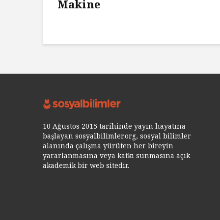
Makine
10 Ağustos 2015 tarihinde yayın hayatına
başlayan sosyalbilimler.org, sosyal bilimler
alanında çalışma yürüten her bireyin
yararlanmasına veya katkı sunmasına açık
akademik bir web sitedir.