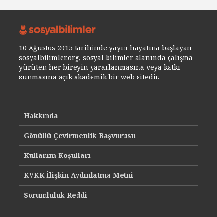
10 Ağustos 2015 tarihinde yayın hayatına başlayan
sosyalbilimler.org, sosyal bilimler alanında çalışma
yürüten her bireyin yararlanmasına veya katkı
sunmasına açık akademik bir web sitedir.
Hakkında
Gönüllü Çevirmenlik Başvurusu
Kullanım Koşulları
KVKK İlişkin Aydınlatma Metni
Sorumluluk Reddi